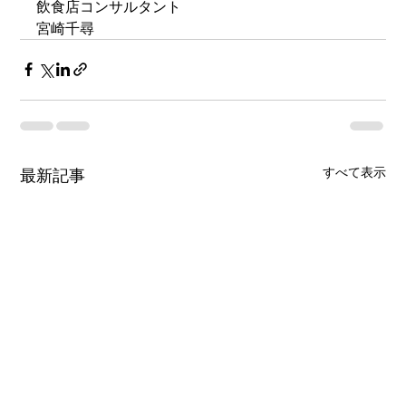
飲食店コンサルタント
宮崎千尋
すべて表示
最新記事