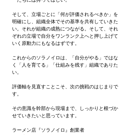
そして、立場ごとに「何が評価されるべきか」を
明確にし、組織全体でその基準を共有していきた
い。それが組織の成熟につながる。そして、それ
ぞれの立場で自分をワンランク上へと押し上げて
いく原動力にもなるはずです。
これからのソラノイロは、「自分がやる」ではな
く「人を育てる」「仕組みを残す」組織でありた
い。
評価軸を見直すことこそ、次の挑戦のはじまりで
す。
その意識を幹部から現場まで、しっかりと根づか
せていきたいと思っています。
ラーメン店『ソラノイロ』創業者