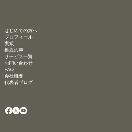
はじめての方へ
プロフィール
実績
推薦の声
サービス一覧
お問い合わせ
FAQ
会社概要
代表者ブログ