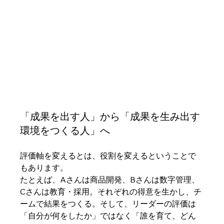
「成果を出す人」から「成果を生み出す
環境をつくる人」へ
評価軸を変えるとは、役割を変えるということで
もあります。
たとえば、Aさんは商品開発、Bさんは数字管理、
Cさんは教育・採用。それぞれの得意を生かし、チ
ームで結果をつくる。そして、リーダーの評価は
「自分が何をしたか」ではなく「誰を育て、どん