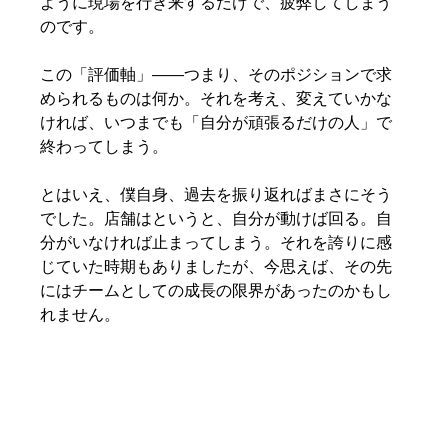
ように現場を行き来するだけで、疲弊してしまう
のです。
この「評価軸」――つまり、そのポジションで求
められるものは何か。それを考え、変えていかな
ければ、いつまでも「自分が頑張るだけの人」で
終わってしまう。
とはいえ、僕自身、過去を振り返ればまさにそう
でした。店舗はというと、自分が動けば回る。自
分がいなければ止まってしまう。それを誇りに感
じていた時期もありましたが、今思えば、その先
にはチームとしての成長の限界があったのかもし
れません。