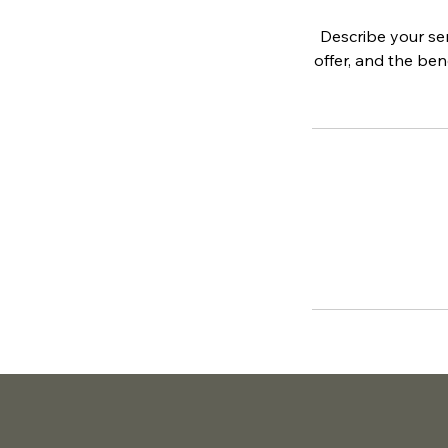
Describe your ser
offer, and the ben