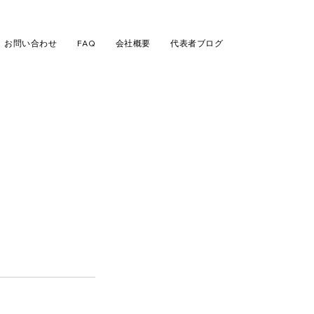
お問い合わせ
FAQ
会社概要
代表者ブログ