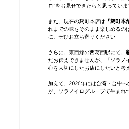
ロ”をお見せできたらと思っていま
また、現在の麹町本店は
『麹町本
れまでの味をそのまま楽しめるのは
に、ぜひお立ち寄りください。
さらに、東西線の西葛西駅にて、
だお伝えできませんが、「ソラノ
心を大切にしたお店にしたいと考
加えて、2026年には台湾・台中
が、ソラノイログループで生まれ