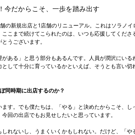
！今だからこそ、一歩を踏み出す
店舗の新規出店と1店舗のリニューアル。これはソラノイ
。ここまで続けてこられたのは、いつも応援してくださ
がとうございます。
理がある」と思う部分もあるんです。人員が潤沢にいる
力として十分に育っているかといえば、そうとも言い切
ほぼ同時期に出店するのか？
います。でも僕たちは、「やる」と決めたからこそ、し
、今回の出店でもお見せしたいと思っています。
もしれないし、うまくいくかもしれない。だけど、「や