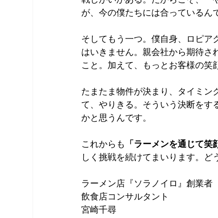
が、今の僕たちには合っているん
そしてもう一つ。僕自身、ロピア
はいきません。親会社から期待さ
こと。加えて、もっとお客様の笑
たまたま物件が決まり、タイミン
て、やりきる。そういう決断をす
かと思うんです。
これからも
「ラーメンを通じて笑
しく挑戦を続けてまいります。ど
ラーメン店『ソラノイロ』創業者
飲食店コンサルタント
宮崎千尋