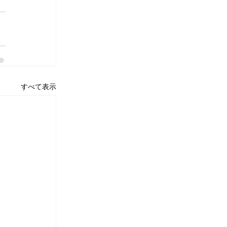
すべて表示