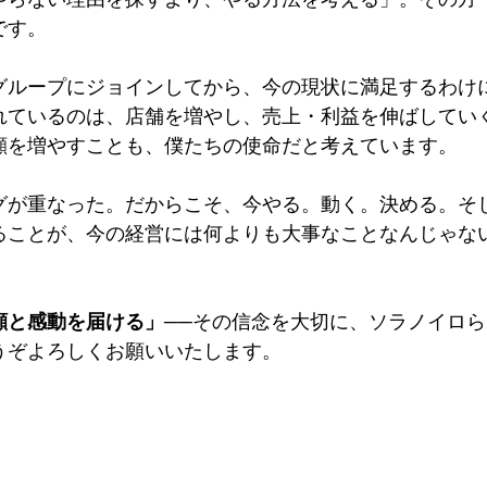
です。
グループにジョインしてから、今の現状に満足するわけ
れているのは、店舗を増やし、売上・利益を伸ばしてい
顔を増やすことも、僕たちの使命だと考えています。
グが重なった。だからこそ、今やる。動く。決める。そ
ることが、今の経営には何よりも大事なことなんじゃな
顔と感動を届ける」
──その信念を大切に、ソラノイロら
うぞよろしくお願いいたします。