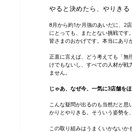
やると決めたら、やりきる
8月から約1か月強のあいだに、2
にとっても、またとない挑戦です
皆さまのおかげです。本当にあり
正直に言えば、どう考えても「無
けでもないし、すべての人材が戦
ません。
じゃあ、なぜ今、一気に3店舗を
こんな疑問が出るのも当然だと思
かりとやりきる。そういう姿勢を
この取り組みはうまくいかないか